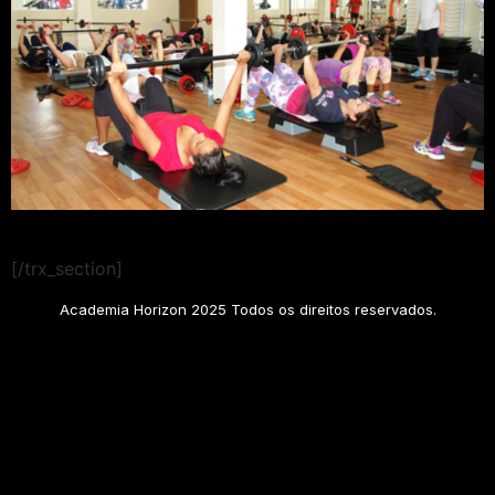
[/trx_section]
Academia Horizon 2025 Todos os direitos reservados.